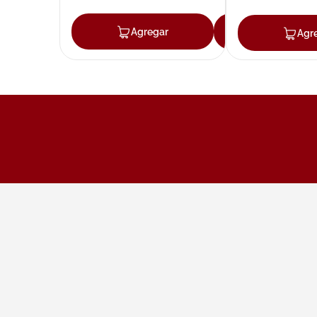
Agregar
Agregar
Agr