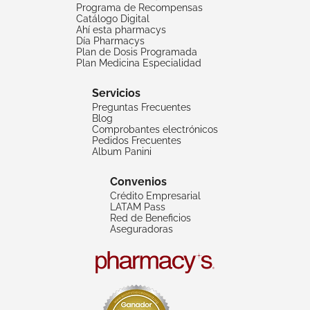
Programa de Recompensas
Catálogo Digital
Ahí esta pharmacys
Día Pharmacys
Plan de Dosis Programada
Plan Medicina Especialidad
Servicios
Preguntas Frecuentes
Blog
Comprobantes electrónicos
Pedidos Frecuentes
Album Panini
Convenios
Crédito Empresarial
LATAM Pass
Red de Beneficios
Aseguradoras