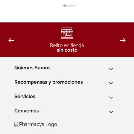
Retiro en tienda
sin costo
Quienes Somos
Recompensas y promociones
Servicios
Convenios