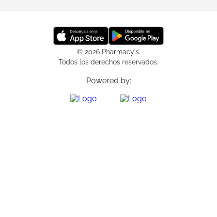
© 2026 Pharmacy's.
Todos los derechos reservados.
Powered by: