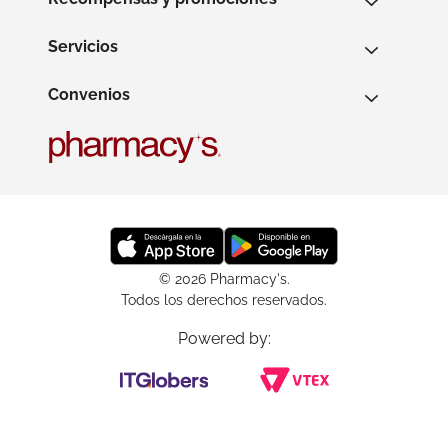
Servicios
Convenios
© 2026 Pharmacy's.
Todos los derechos reservados.
Powered by: