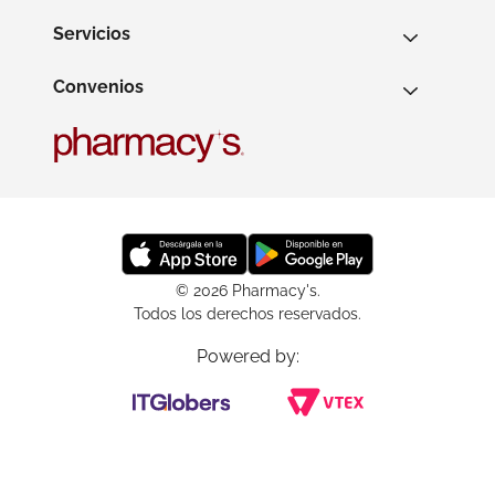
Servicios
Convenios
© 2026 Pharmacy's.
Todos los derechos reservados.
Powered by: