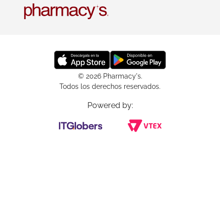
© 2026 Pharmacy's.
Todos los derechos reservados.
Powered by: