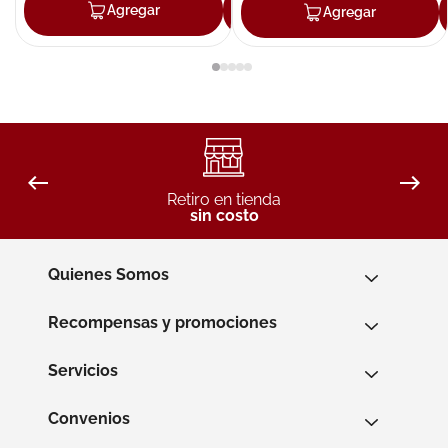
Agregar
Agregar
Agregar
Retiro en tienda
sin costo
Quienes Somos
Recompensas y promociones
Servicios
Convenios