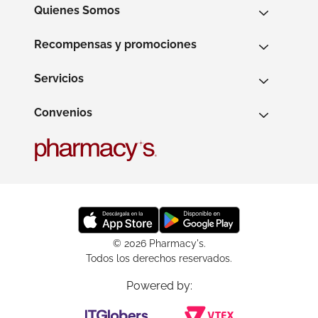
Quienes Somos
Recompensas y promociones
Servicios
Convenios
© 2026 Pharmacy's.
Todos los derechos reservados.
Powered by: