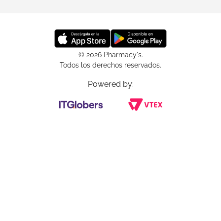
© 2026 Pharmacy's.
Todos los derechos reservados.
Powered by: