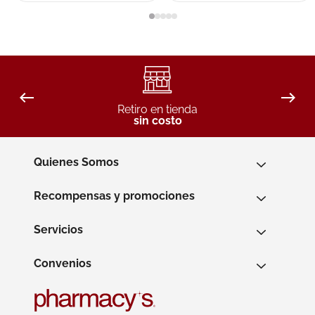
Retiro en tienda
sin costo
Quienes Somos
Recompensas y promociones
Servicios
Convenios