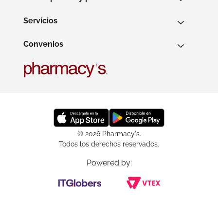
Servicios
Convenios
© 2026 Pharmacy's.
Todos los derechos reservados.
Powered by: