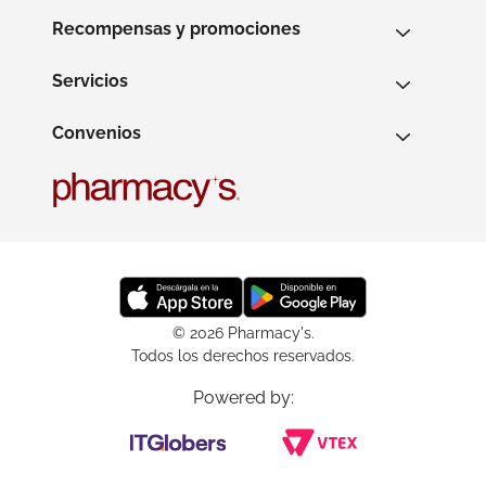
Recompensas y promociones
Servicios
Convenios
© 2026 Pharmacy's.
Todos los derechos reservados.
Powered by: