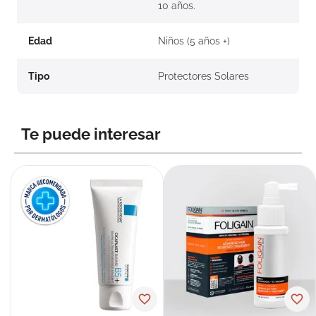
10 años.
Edad
Niños (5 años +)
Tipo
Protectores Solares
Te puede interesar