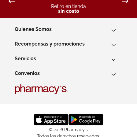
Retiro en tienda
sin costo
Quienes Somos
Recompensas y promociones
Servicios
Convenios
© 2026 Pharmacy's.
Todos los derechos reservados.