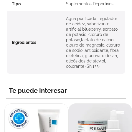
Tipo
Suplementos Deportivos
Agua purificada, regulador
de acidez, saborizante
artificial blueberry, sorbato
de potasio, cloruro de
potasio,lactato de calcio,
Ingredientes
clouro de magnesio, cloruro
de sodio, antioxidante, fibra
diétetica, gluconato de zin,
glicósidos de steviol,
colorante (SN133)
Te puede interesar