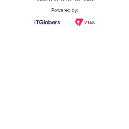
Powered by: