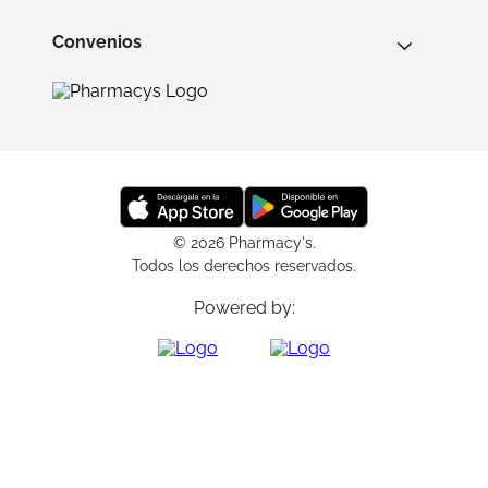
Convenios
© 2026 Pharmacy's.
Todos los derechos reservados.
Powered by: