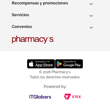
Recompensas y promociones
Servicios
Convenios
© 2026 Pharmacy's.
Todos los derechos reservados.
Powered by: