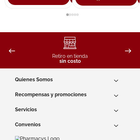
Retiro en tienda
sin costo
Quienes Somos
Recompensas y promociones
Servicios
Convenios