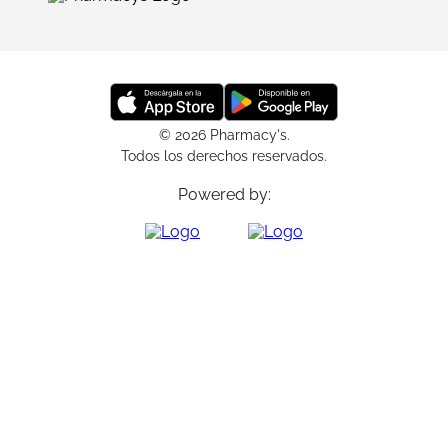
© 2026 Pharmacy's.
Todos los derechos reservados.
Powered by: