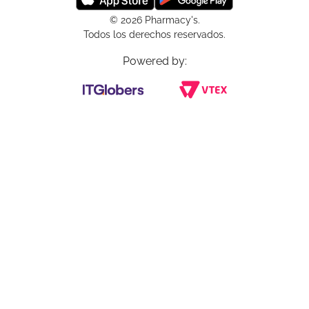
© 2026 Pharmacy's.
Todos los derechos reservados.
Powered by: