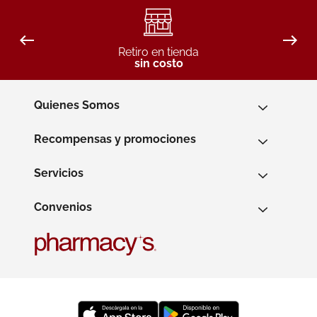
Retiro en tienda
sin costo
Quienes Somos
Recompensas y promociones
Servicios
Convenios