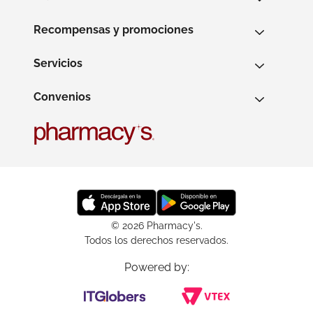
Recompensas y promociones
Servicios
Convenios
© 2026 Pharmacy's.
Todos los derechos reservados.
Powered by: