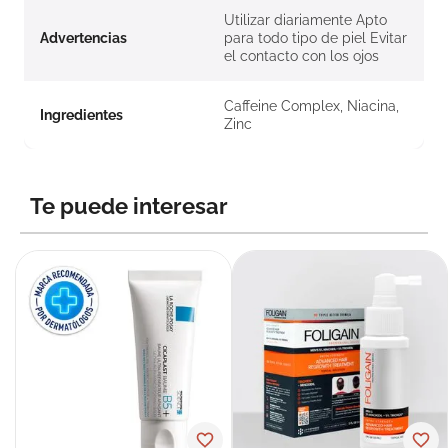
Utilizar diariamente Apto
Advertencias
para todo tipo de piel Evitar
el contacto con los ojos
Caffeine Complex, Niacina,
Ingredientes
Zinc
Te puede interesar