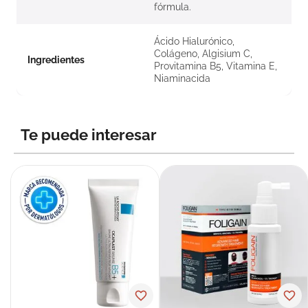
fórmula.
Ácido Hialurónico,
Colágeno, Algisium C,
Ingredientes
Provitamina B5, Vitamina E,
Niaminacida
Te puede interesar