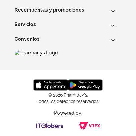
Recompensas y promociones
Servicios
Convenios
© 2026 Pharmacy's.
Todos los derechos reservados.
Powered by: