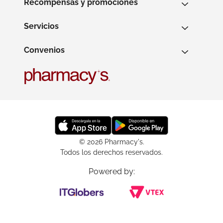
Recompensas y promociones
Servicios
Convenios
© 2026 Pharmacy's.
Todos los derechos reservados.
Powered by: