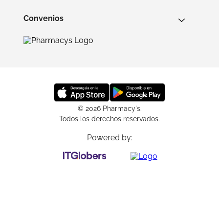
Convenios
© 2026 Pharmacy's.
Todos los derechos reservados.
Powered by: