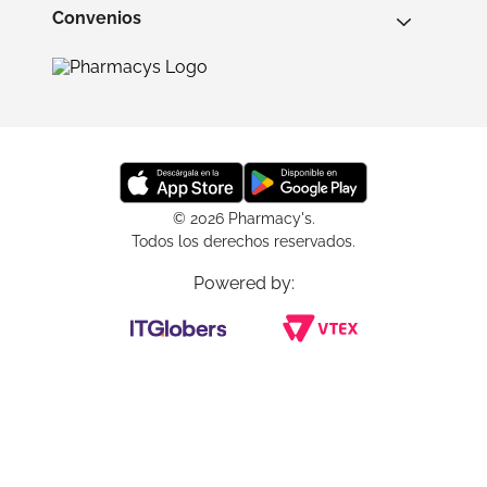
Convenios
© 2026 Pharmacy's.
Todos los derechos reservados.
Powered by: