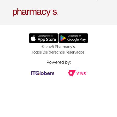
© 2026 Pharmacy's.
Todos los derechos reservados.
Powered by: