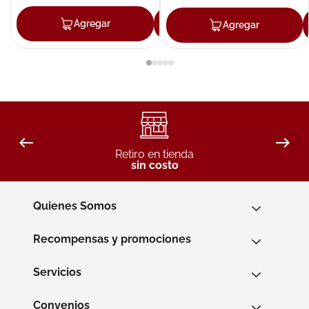
Agregar
Agregar
Agregar
Retiro en tienda
sin costo
Quienes Somos
Recompensas y promociones
Servicios
Convenios