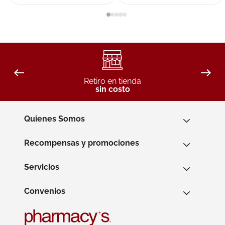
Retiro en tienda
sin costo
Quienes Somos
Recompensas y promociones
Servicios
Convenios