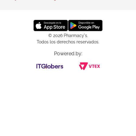
© 2026 Pharmacy's.
Todos los derechos reservados.
Powered by: