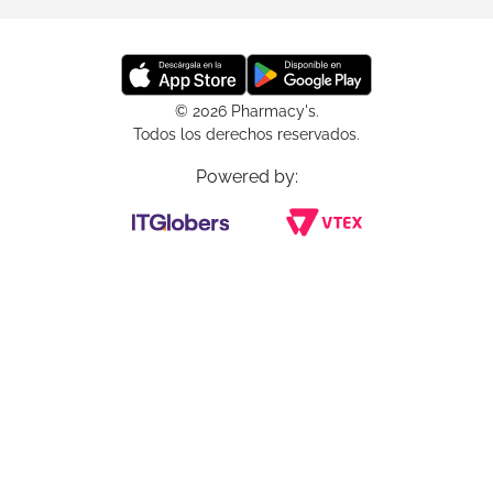
© 2026 Pharmacy's.
Todos los derechos reservados.
Powered by: