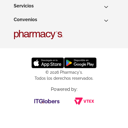
Servicios
Convenios
© 2026 Pharmacy's.
Todos los derechos reservados.
Powered by: