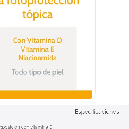
Especificaciones
posición con vitamina D.
