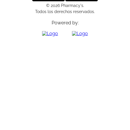
© 2026 Pharmacy's.
Todos los derechos reservados.
Powered by: