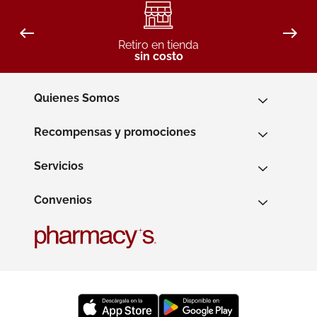
Retiro en tienda
sin costo
Quienes Somos
Recompensas y promociones
Servicios
Convenios