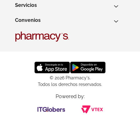
Servicios
Convenios
© 2026 Pharmacy's.
Todos los derechos reservados.
Powered by: