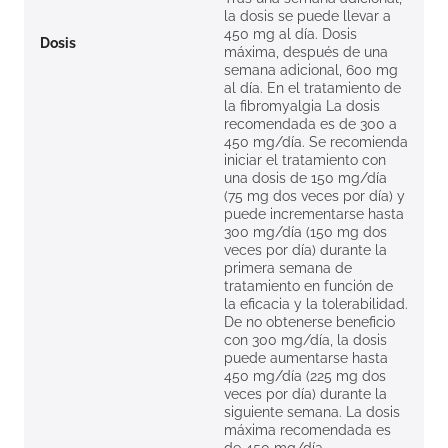
la dosis se puede llevar a
450 mg al día. Dosis
Dosis
máxima, después de una
semana adicional, 600 mg
al día. En el tratamiento de
la fibromyalgia La dosis
recomendada es de 300 a
450 mg/día. Se recomienda
iniciar el tratamiento con
una dosis de 150 mg/día
(75 mg dos veces por día) y
puede incrementarse hasta
300 mg/día (150 mg dos
veces por día) durante la
primera semana de
tratamiento en función de
la eficacia y la tolerabilidad.
De no obtenerse beneficio
con 300 mg/día, la dosis
puede aumentarse hasta
450 mg/día (225 mg dos
veces por día) durante la
siguiente semana. La dosis
máxima recomendada es