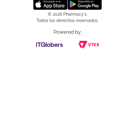
© 2026 Pharmacy's.
Todos los derechos reservados.
Powered by: