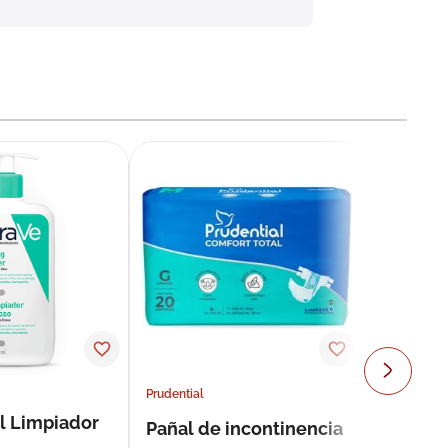
Prudential
l Limpiador
Pañal de incontinencia