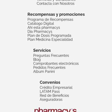
Contacta con Nosotros
Recompensas y promociones
Programa de Recompensas
Catálogo Digital
Ahí esta pharmacys
Día Pharmacys
Plan de Dosis Programada
Plan Medicina Especialidad
Servicios
Preguntas Frecuentes
Blog
Comprobantes electrónicos
Pedidos Frecuentes
Album Panini
Convenios
Crédito Empresarial
LATAM Pass
Red de Beneficios
Aseguradoras