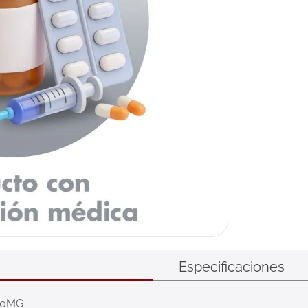
Especificaciones
20MG