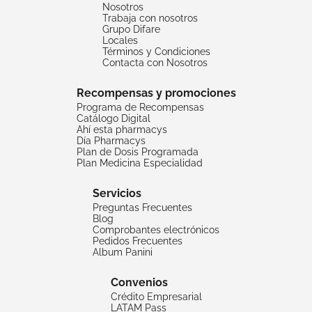
Nosotros
Trabaja con nosotros
Grupo Difare
Locales
Términos y Condiciones
Contacta con Nosotros
Recompensas y promociones
Programa de Recompensas
Catálogo Digital
Ahí esta pharmacys
Día Pharmacys
Plan de Dosis Programada
Plan Medicina Especialidad
Servicios
Preguntas Frecuentes
Blog
Comprobantes electrónicos
Pedidos Frecuentes
Album Panini
Convenios
Crédito Empresarial
LATAM Pass