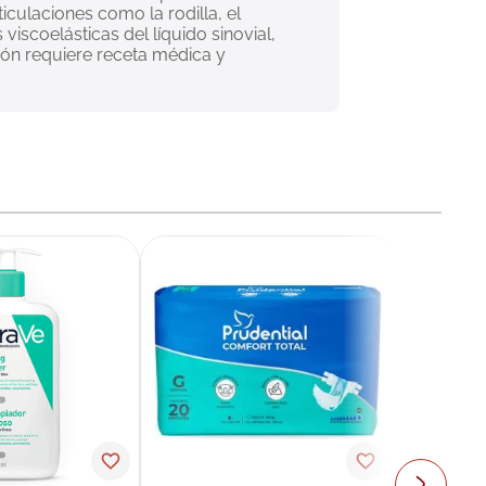
iculaciones como la rodilla, el 
viscoelásticas del líquido sinovial, 
ión requiere receta médica y 