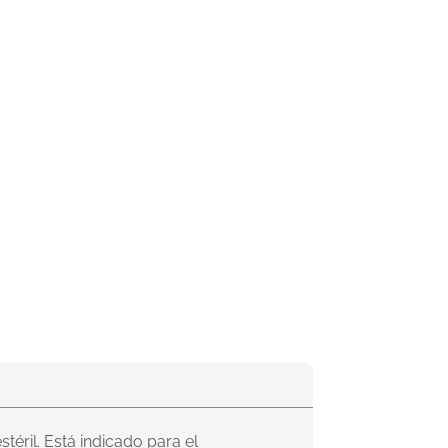
ril. Está indicado para el 