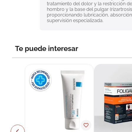
tratamiento del dolor y la restricción d
hombro y la base del pulgar (rizartrosis
proporcionando lubricación, absorción 
supervisión especializada.
Te puede interesar