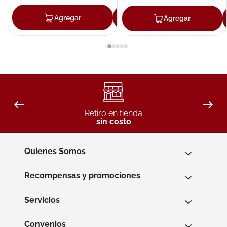
Agregar
Agregar
Agregar
Retiro en tienda
sin costo
Quienes Somos
Recompensas y promociones
Servicios
Convenios