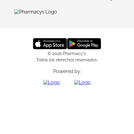
© 2026 Pharmacy's.
Todos los derechos reservados.
Powered by: