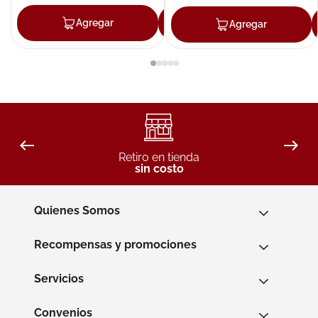
Agregar
Agregar
Agregar
Retiro en tienda
sin costo
Quienes Somos
Recompensas y promociones
Servicios
Convenios