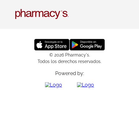
© 2026 Pharmacy's.
Todos los derechos reservados.
Powered by: