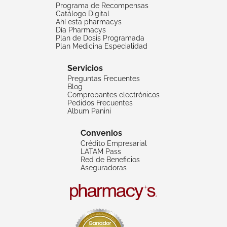
Programa de Recompensas
Catálogo Digital
Ahí esta pharmacys
Día Pharmacys
Plan de Dosis Programada
Plan Medicina Especialidad
Servicios
Preguntas Frecuentes
Blog
Comprobantes electrónicos
Pedidos Frecuentes
Album Panini
Convenios
Crédito Empresarial
LATAM Pass
Red de Beneficios
Aseguradoras