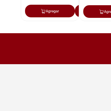
Agregar
Agregar
Agr