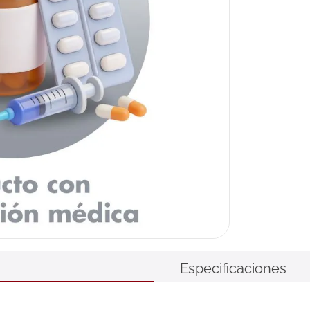
Especificaciones