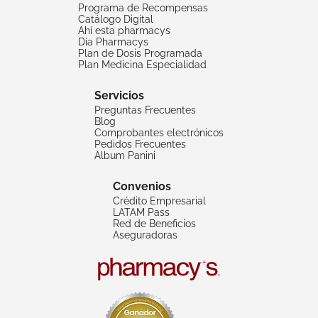
Programa de Recompensas
Catálogo Digital
Ahí esta pharmacys
Día Pharmacys
Plan de Dosis Programada
Plan Medicina Especialidad
Servicios
Preguntas Frecuentes
Blog
Comprobantes electrónicos
Pedidos Frecuentes
Album Panini
Convenios
Crédito Empresarial
LATAM Pass
Red de Beneficios
Aseguradoras