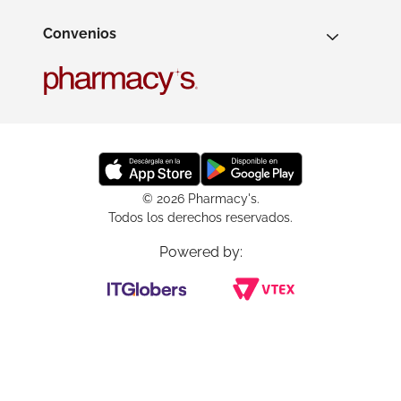
Convenios
© 2026 Pharmacy's.
Todos los derechos reservados.
Powered by: