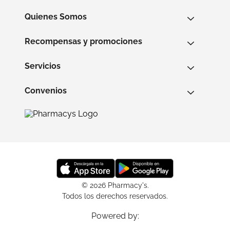
Quienes Somos
Recompensas y promociones
Servicios
Convenios
© 2026 Pharmacy's.
Todos los derechos reservados.
Powered by: