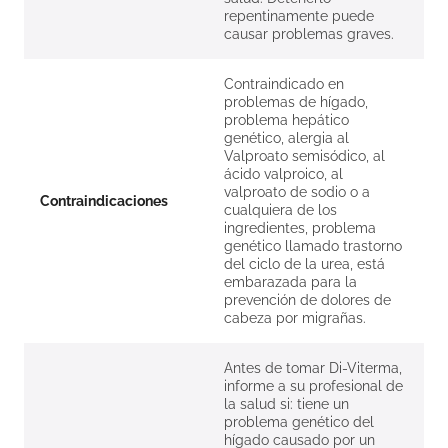
repentinamente puede
causar problemas graves.
Contraindicado en
problemas de hígado,
problema hepático
genético, alergia al
Valproato semisódico, al
ácido valproico, al
valproato de sodio o a
Contraindicaciones
cualquiera de los
ingredientes, problema
genético llamado trastorno
del ciclo de la urea, está
embarazada para la
prevención de dolores de
cabeza por migrañas.
Antes de tomar Di-Viterma,
informe a su profesional de
la salud si: tiene un
problema genético del
hígado causado por un