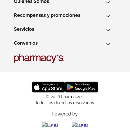
Quienes Somos
Recompensas y promociones
Servicios
Convenios
© 2026 Pharmacy's.
Todos los derechos reservados.
Powered by: