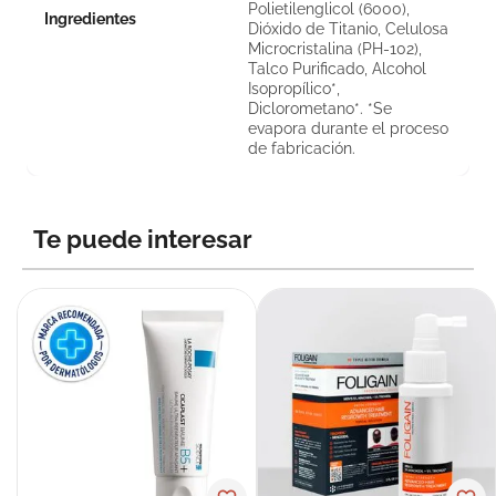
Polietilenglicol (6000),
Ingredientes
Dióxido de Titanio, Celulosa
Microcristalina (PH-102),
Talco Purificado, Alcohol
Isopropílico*,
Diclorometano*. *Se
evapora durante el proceso
de fabricación.
Te puede interesar