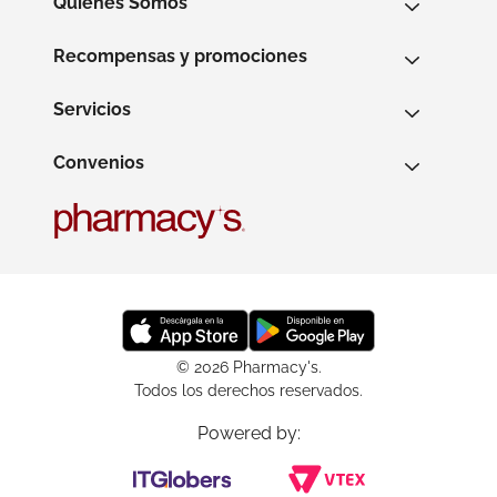
Quienes Somos
Recompensas y promociones
Servicios
Convenios
© 2026 Pharmacy's.
Todos los derechos reservados.
Powered by: