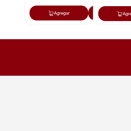
Agregar
Agregar
Agr