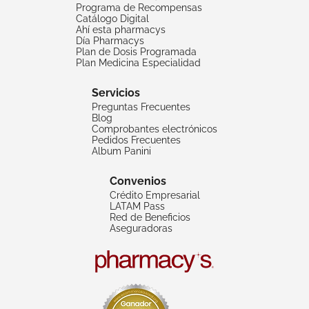
Programa de Recompensas
Catálogo Digital
Ahí esta pharmacys
Día Pharmacys
Plan de Dosis Programada
Plan Medicina Especialidad
Servicios
Preguntas Frecuentes
Blog
Comprobantes electrónicos
Pedidos Frecuentes
Album Panini
Convenios
Crédito Empresarial
LATAM Pass
Red de Beneficios
Aseguradoras