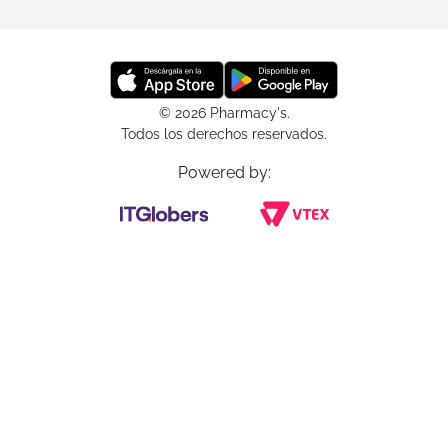
© 2026 Pharmacy's.
Todos los derechos reservados.
Powered by: