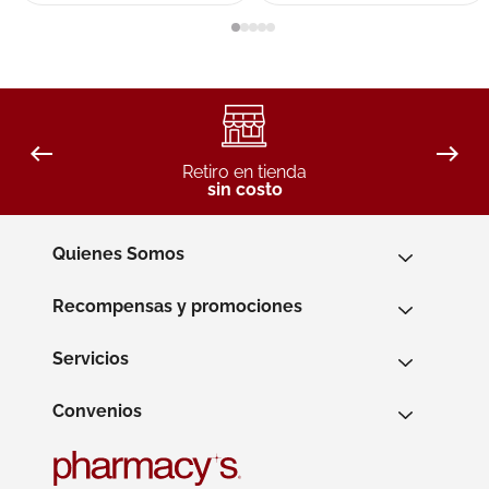
Retiro en tienda
sin costo
Quienes Somos
Recompensas y promociones
Servicios
Convenios