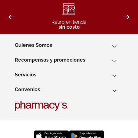
Retiro en tienda
sin costo
Quienes Somos
Recompensas y promociones
Servicios
Convenios