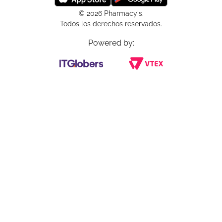
© 2026 Pharmacy's.
Todos los derechos reservados.
Powered by: