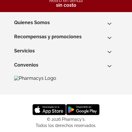
Retiro en tienda
sin costo
Quienes Somos
Recompensas y promociones
Servicios
Convenios
© 2026 Pharmacy's.
Todos los derechos reservados.