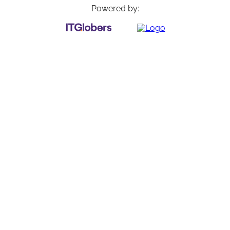
Powered by: