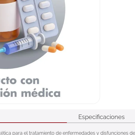
Especificaciones
tica para el tratamiento de enfermedades y disfunciones de la