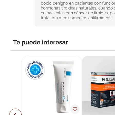
bocio benigno en pacientes con función 
hormonas tiroideas naturales, cuando s
en pacientes con cáncer de tiroides, p
trata con medicamentos antitiroideos.
Te puede interesar