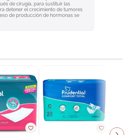
s de cirugía, para sustituir las 
ara detener el crecimiento de tumores 
exceso de producción de hormonas se 