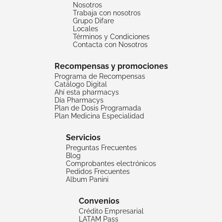
Nosotros
Trabaja con nosotros
Grupo Difare
Locales
Términos y Condiciones
Contacta con Nosotros
Recompensas y promociones
Programa de Recompensas
Catálogo Digital
Ahí esta pharmacys
Día Pharmacys
Plan de Dosis Programada
Plan Medicina Especialidad
Servicios
Preguntas Frecuentes
Blog
Comprobantes electrónicos
Pedidos Frecuentes
Album Panini
Convenios
Crédito Empresarial
LATAM Pass