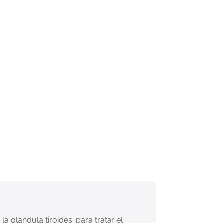
 glándula tiroides: para tratar el 