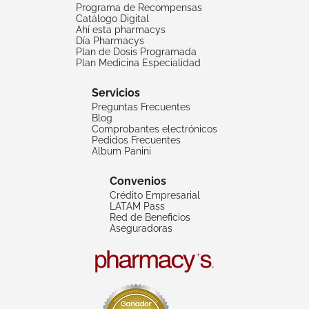
Programa de Recompensas
Catálogo Digital
Ahí esta pharmacys
Día Pharmacys
Plan de Dosis Programada
Plan Medicina Especialidad
Servicios
Preguntas Frecuentes
Blog
Comprobantes electrónicos
Pedidos Frecuentes
Album Panini
Convenios
Crédito Empresarial
LATAM Pass
Red de Beneficios
Aseguradoras