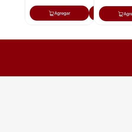
Agregar
Agregar
Agr