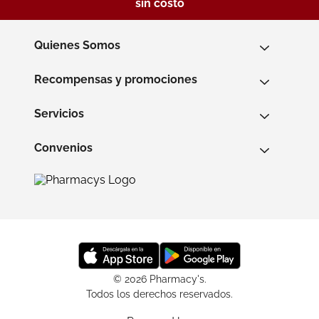
sin costo
Quienes Somos
Recompensas y promociones
Servicios
Convenios
© 2026 Pharmacy's.
Todos los derechos reservados.