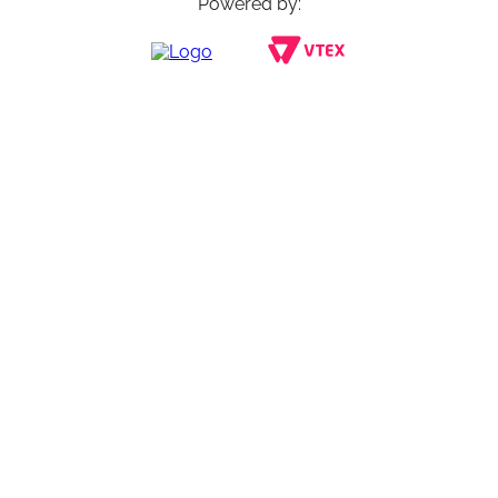
Powered by: