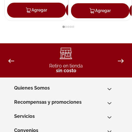
Agregar
Agregar
Agregar
Retiro en tienda
sin costo
Quienes Somos
Recompensas y promociones
Servicios
Convenios