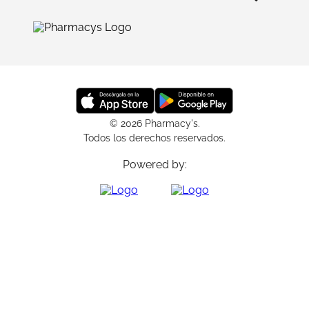
© 2026 Pharmacy's.
Todos los derechos reservados.
Powered by: