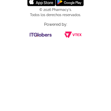
© 2026 Pharmacy's.
Todos los derechos reservados.
Powered by: