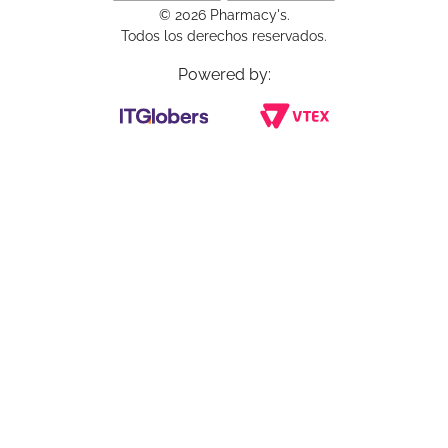
© 2026 Pharmacy's.
Todos los derechos reservados.
Powered by: