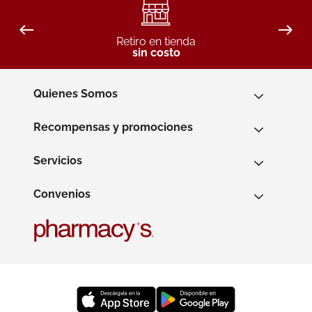
Retiro en tienda
sin costo
Quienes Somos
Recompensas y promociones
Servicios
Convenios