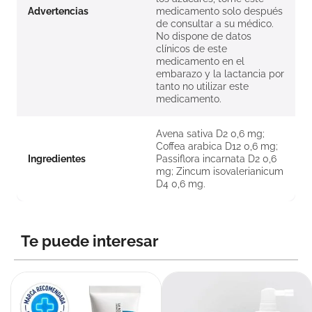
Advertencias
medicamento solo después
de consultar a su médico.
No dispone de datos
clínicos de este
medicamento en el
embarazo y la lactancia por
tanto no utilizar este
medicamento.
Avena sativa D2 0,6 mg;
Coffea arabica D12 0,6 mg;
Ingredientes
Passiflora incarnata D2 0,6
mg; Zincum isovalerianicum
D4 0,6 mg.
Te puede interesar