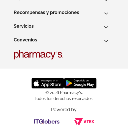
Recompensas y promociones
Servicios
Convenios
© 2026 Pharmacy's.
Todos los derechos reservados.
Powered by: