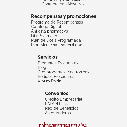
Contacta con Nosotros
Recompensas y promociones
Programa de Recompensas
Catálogo Digital
Ahí esta pharmacys
Día Pharmacys
Plan de Dosis Programada
Plan Medicina Especialidad
Servicios
Preguntas Frecuentes
Blog
Comprobantes electrónicos
Pedidos Frecuentes
Album Panini
Convenios
Crédito Empresarial
LATAM Pass
Red de Beneficios
Aseguradoras