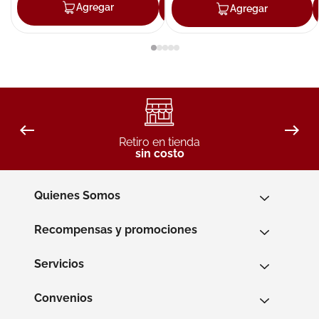
Agregar
Agregar
Agregar
Retiro en tienda
sin costo
Quienes Somos
Recompensas y promociones
Servicios
Convenios