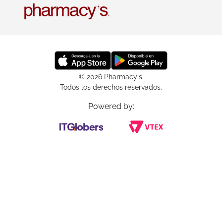
© 2026 Pharmacy's.
Todos los derechos reservados.
Powered by: